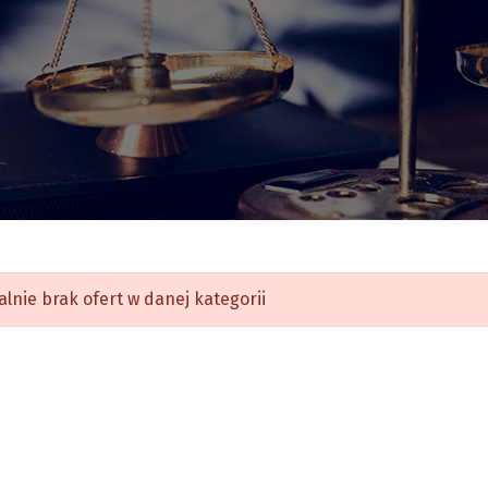
alnie brak ofert w danej kategorii