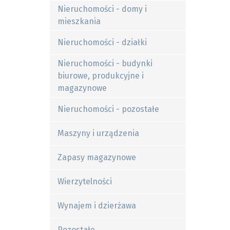
Nieruchomości - domy i
mieszkania
Nieruchomości - działki
Nieruchomości - budynki
biurowe, produkcyjne i
magazynowe
Nieruchomości - pozostałe
Maszyny i urządzenia
Zapasy magazynowe
Wierzytelności
Wynajem i dzierżawa
Pozostałe