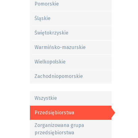
Pomorskie
Śląskie
Świętokrzyskie
Warmińsko-mazurskie
Wielkopolskie
Zachodniopomorskie
Wszystkie
Przedsiębiorstwa
Zorganizowana grupa
przedsiębiorstwa