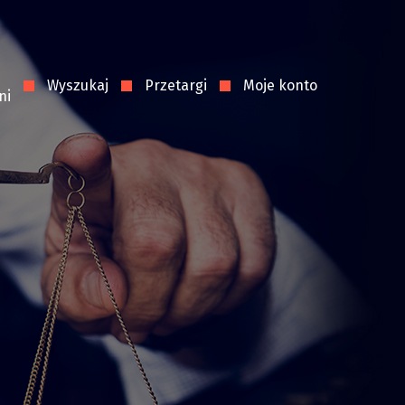
Wyszukaj
Przetargi
Moje konto
ni