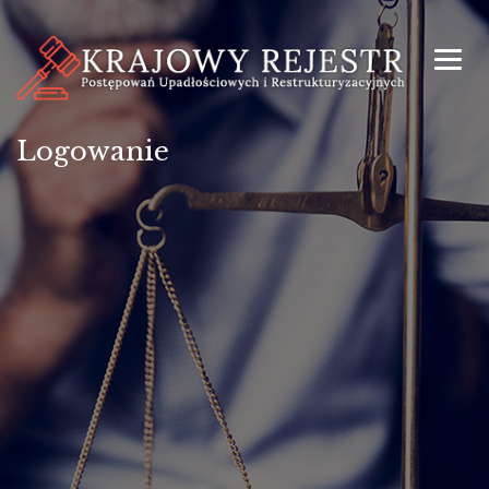
Logowanie