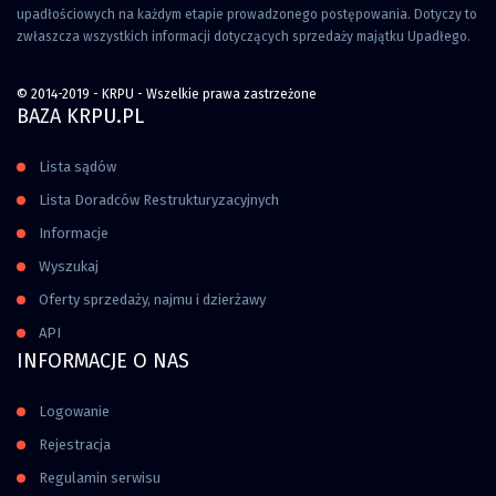
upadłościowych na każdym etapie prowadzonego postępowania. Dotyczy to
zwłaszcza wszystkich informacji dotyczących sprzedaży majątku Upadłego.
© 2014-2019 - KRPU - Wszelkie prawa zastrzeżone
BAZA KRPU.PL
Lista sądów
Lista Doradców Restrukturyzacyjnych
Informacje
Wyszukaj
Oferty sprzedaży, najmu i dzierżawy
API
INFORMACJE O NAS
Logowanie
Rejestracja
Regulamin serwisu