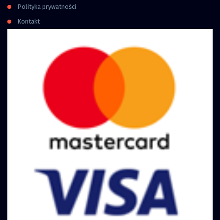
Polityka prywatności
Kontakt