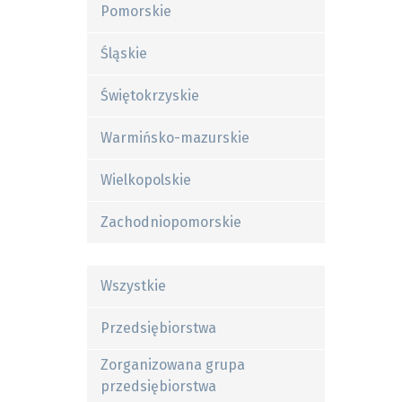
Pomorskie
Śląskie
Świętokrzyskie
Warmińsko-mazurskie
Wielkopolskie
Zachodniopomorskie
Wszystkie
Przedsiębiorstwa
Zorganizowana grupa
przedsiębiorstwa