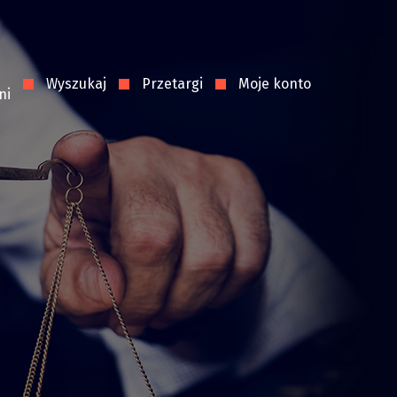
Wyszukaj
Przetargi
Moje konto
ni