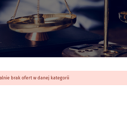
alnie brak ofert w danej kategorii