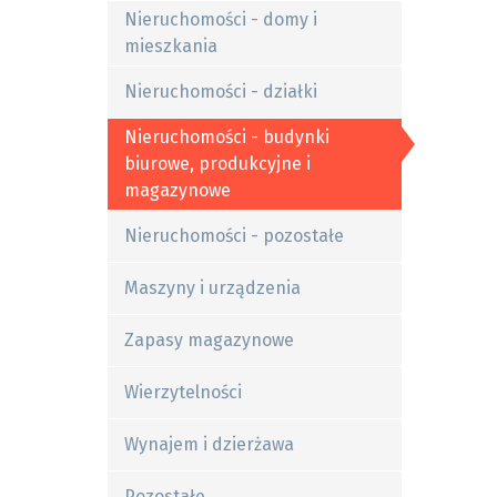
Nieruchomości - domy i
mieszkania
Nieruchomości - działki
Nieruchomości - budynki
biurowe, produkcyjne i
magazynowe
Nieruchomości - pozostałe
Maszyny i urządzenia
Zapasy magazynowe
Wierzytelności
Wynajem i dzierżawa
Pozostałe