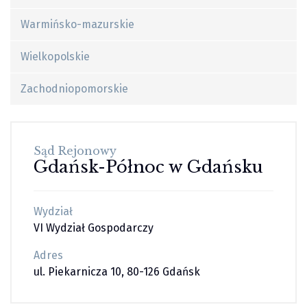
Warmińsko-mazurskie
Wielkopolskie
Zachodniopomorskie
Sąd Rejonowy
Gdańsk-Północ w Gdańsku
Wydział
VI Wydział Gospodarczy
Adres
ul. Piekarnicza 10, 80-126 Gdańsk