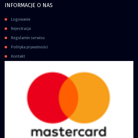
INFORMACJE O NAS
Logowanie
Rejestracja
Regulamin serwisu
Polityka prywatności
Kontakt