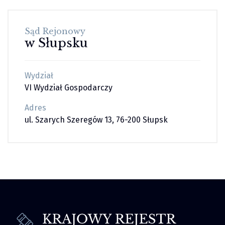
Sąd Rejonowy
w Słupsku
Wydział
VI Wydział Gospodarczy
Adres
ul. Szarych Szeregów 13, 76-200 Słupsk