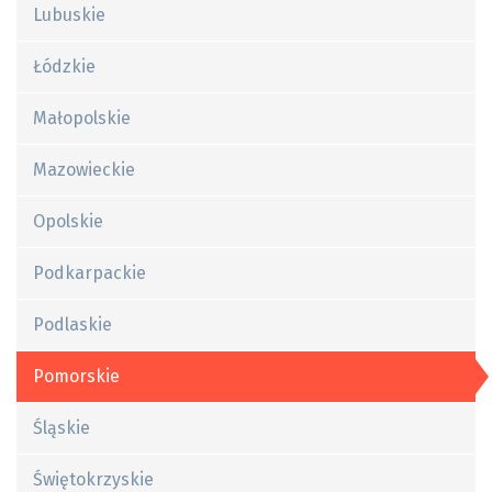
Lubuskie
Łódzkie
Małopolskie
Mazowieckie
Opolskie
Podkarpackie
Podlaskie
Pomorskie
Śląskie
Świętokrzyskie