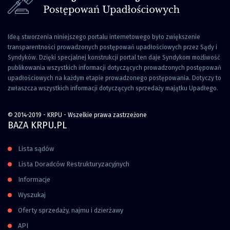
Ideą stworzenia niniejszego portalu internetowego było zwiększenie
transparentności prowadzonych postępowań upadłościowych przez Sądy i
Syndyków. Dzięki specjalnej konstrukcji portal ten daje Syndykom możliwość
publikowania wszystkich informacji dotyczących prowadzonych postępowań
upadłościowych na każdym etapie prowadzonego postępowania. Dotyczy to
zwłaszcza wszystkich informacji dotyczących sprzedaży majątku Upadłego.
© 2014-2019 - KRPU - Wszelkie prawa zastrzeżone
BAZA KRPU.PL
Lista sądów
Lista Doradców Restrukturyzacyjnych
Informacje
Wyszukaj
Oferty sprzedaży, najmu i dzierżawy
API