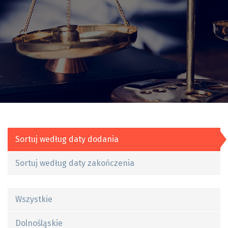
Sortuj według daty dodania
Sortuj według daty zakończenia
Wszystkie
Dolnośląskie