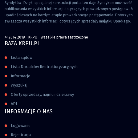
Syndyków. Dzięki specjalnej konstrukcji portal ten daje Syndykom możliwość
publikowania wszystkich informacji dotyczących prowadzonych postępowań
upadłościowych na każdym etapie prowadzonego postępowania. Dotyczy to
zwłaszcza wszystkich informacji dotyczących sprzedaży majątku Upadłego.
© 2014-2019 - KRPU - Wszelkie prawa zastrzeżone
BAZA KRPU.PL
Lista sądów
Lista Doradców Restrukturyzacyjnych
Informacje
Wyszukaj
Oferty sprzedaży, najmu i dzierżawy
API
INFORMACJE O NAS
Logowanie
Rejestracja