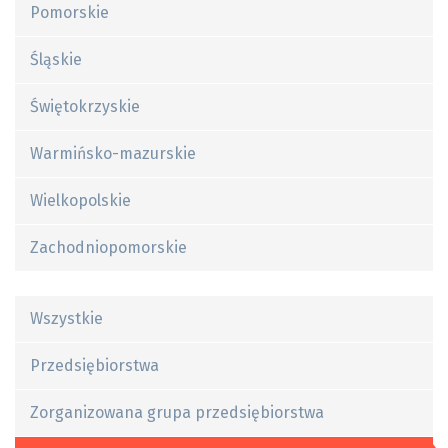
Pomorskie
Śląskie
Świętokrzyskie
Warmińsko-mazurskie
Wielkopolskie
Zachodniopomorskie
Wszystkie
Przedsiębiorstwa
Zorganizowana grupa przedsiębiorstwa