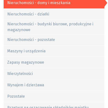
Nieruchomości - domy i mieszkania
Nieruchomości - działki
Nieruchomości - budynki biurowe, produkcyjne i
magazynowe
Nieruchomości - pozostałe
Maszyny i urządzenia
Zapasy magazynowe
Wierzytelności
Wynajem i dzierżawa
Pozostałe
Przetarg na oszacowanie składników majatku